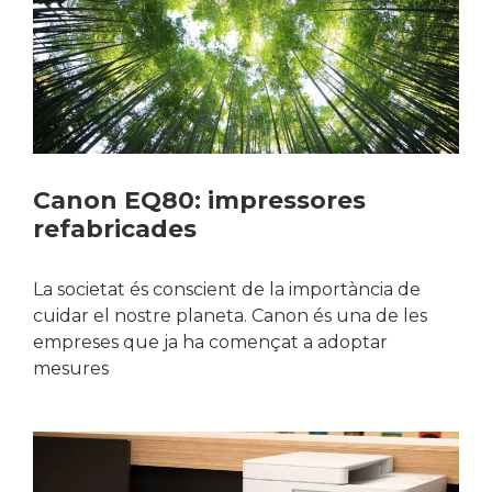
Canon EQ80: impressores
refabricades
La societat és conscient de la importància de
cuidar el nostre planeta. Canon és una de les
empreses que ja ha començat a adoptar
mesures