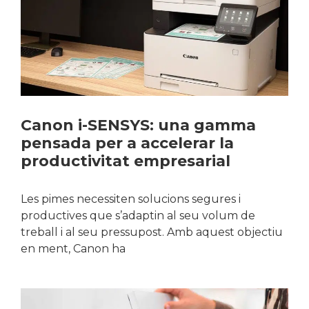
Canon i-SENSYS: una gamma
pensada per a accelerar la
productivitat empresarial
Les pimes necessiten solucions segures i
productives que s’adaptin al seu volum de
treball i al seu pressupost. Amb aquest objectiu
en ment, Canon ha