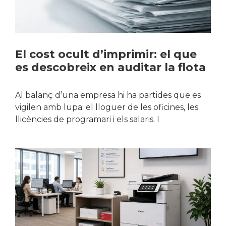
El cost ocult d’imprimir: el que
es descobreix en auditar la flota
Al balanç d’una empresa hi ha partides que es
vigilen amb lupa: el lloguer de les oficines, les
llicències de programari i els salaris. I