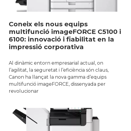
Coneix els nous equips
multifunció imageFORCE C5100 i
6100: innovació i fiabilitat en la
impressió corporativa
Al dinàmic entorn empresarial actual, on
l’agilitat, la seguretat i l’eficiència són claus,
Canon ha llançat la nova gamma d’equips
multifunció imageFORCE, dissenyada per
revolucionar