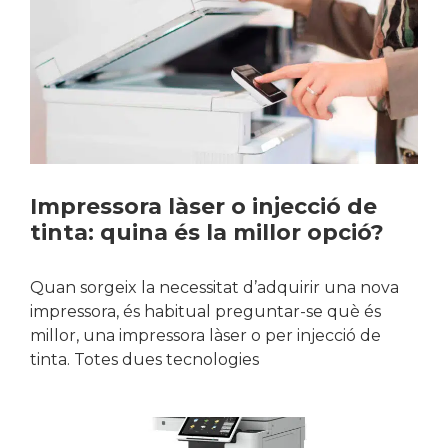
Impressora làser o injecció de
tinta: quina és la millor opció?
Quan sorgeix la necessitat d’adquirir una nova
impressora, és habitual preguntar-se què és
millor, una impressora làser o per injecció de
tinta. Totes dues tecnologies