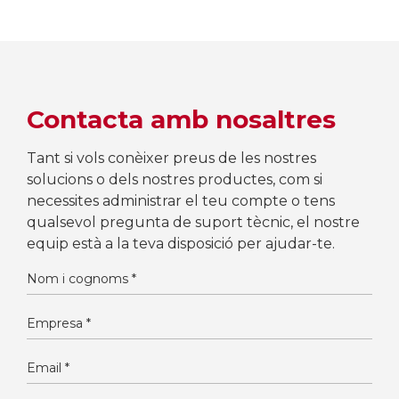
Contacta amb nosaltres
Tant si vols conèixer preus de les nostres
solucions o dels nostres productes, com si
necessites administrar el teu compte o tens
qualsevol pregunta de suport tècnic, el nostre
equip està a la teva disposició per ajudar-te.