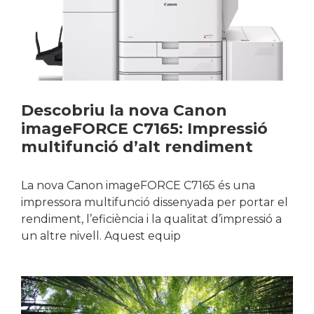
Descobriu la nova Canon
imageFORCE C7165: Impressió
multifunció d’alt rendiment
La nova Canon imageFORCE C7165 és una
impressora multifunció dissenyada per portar el
rendiment, l’eficiència i la qualitat d’impressió a
un altre nivell. Aquest equip