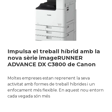
Impulsa el treball híbrid amb la
nova sèrie imageRUNNER
ADVANCE DX C3800 de Canon
Moltes empreses estan reprenent la seva
activitat amb formes de treball híbrides i un
enfocament més flexible. En aquest nou entorn
cada vegada són més