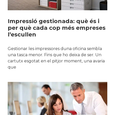
Impressió gestionada: què és i
per què cada cop més empreses
l’escullen
Gestionar les impressores duna oficina sembla
una tasca menor. Fins que ho deixa de ser. Un
cartutx esgotat en el pitjor moment, una avaria
que