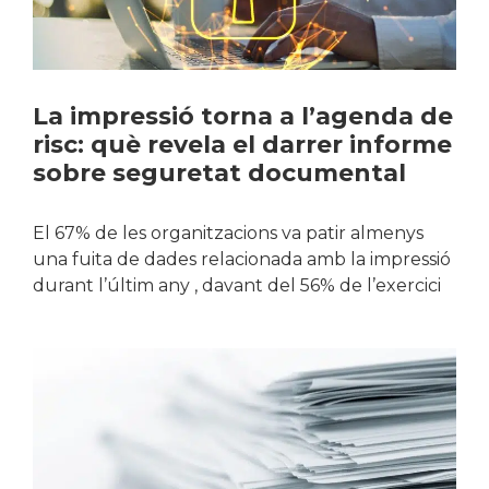
La impressió torna a l’agenda de
risc: què revela el darrer informe
sobre seguretat documental
El 67% de les organitzacions va patir almenys
una fuita de dades relacionada amb la impressió
durant l’últim any , davant del 56% de l’exercici