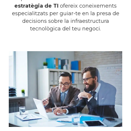
estratègia de TI
ofereix coneixements
especialitzats per guiar-te en la presa de
decisions sobre la infraestructura
tecnològica del teu negoci.