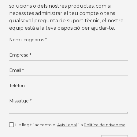
solucions o dels nostres productes, com si
necessites administrar el teu compte o tens
qualsevol pregunta de suport tècnic, el nostre
equip està a la teva disposició per ajudar-te.
He llegit i accepto el
Avís Legal
i la
Política de privadesa