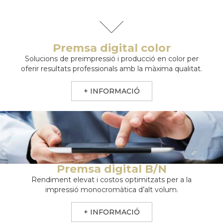
Premsa digital color
Solucions de preimpressió i producció en color per
oferir resultats professionals amb la màxima qualitat.
+ INFORMACIÓ
Premsa digital B/N
Rendiment elevat i costos optimitzats per a la
impressió monocromàtica d’alt volum.
+ INFORMACIÓ