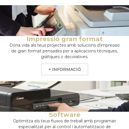
Impressió gran format
Dóna vida als teus projectes amb solucions d’impressió
de gran format pensades per a aplicacions tècniques,
gràfiques o decoratives.
+ INFORMACIÓ
Software
Optimitza els teus fluxos de treball amb programari
especialitzat per al control i automatització de