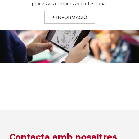
processos d’impressió professional.
+ INFORMACIÓ
Contacta amb nosaltres