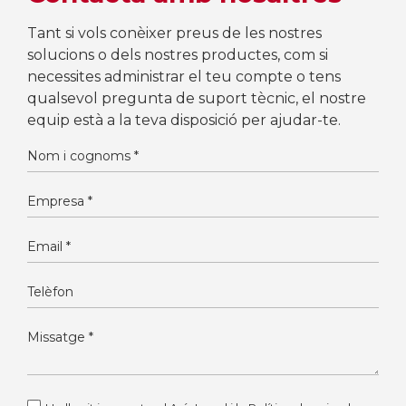
Tant si vols conèixer preus de les nostres
solucions o dels nostres productes, com si
necessites administrar el teu compte o tens
qualsevol pregunta de suport tècnic, el nostre
equip està a la teva disposició per ajudar-te.