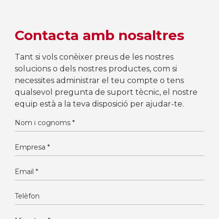
Contacta amb nosaltres
Tant si vols conèixer preus de les nostres
solucions o dels nostres productes, com si
necessites administrar el teu compte o tens
qualsevol pregunta de suport tècnic, el nostre
equip està a la teva disposició per ajudar-te.