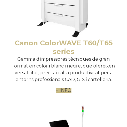
Canon ColorWAVE T60/T65
series
Gamma d’impressores tècniques de gran
format en color i blanc i negre, que ofereixen
versatilitat, precisió i alta productivitat per a
entorns professionals CAD, GIS i cartelleria.
+ INFO