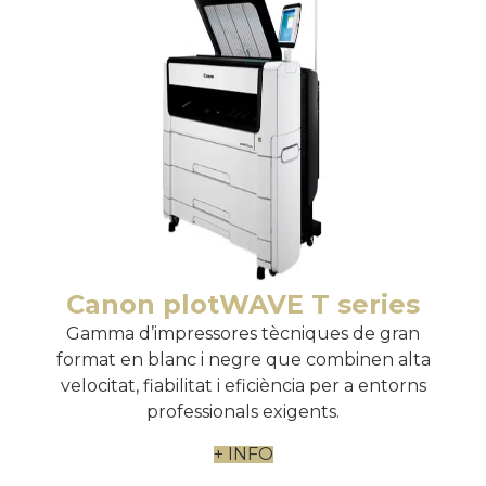
Canon plotWAVE T series
Gamma d’impressores tècniques de gran
format en blanc i negre que combinen alta
velocitat, fiabilitat i eficiència per a entorns
professionals exigents.
+ INFO