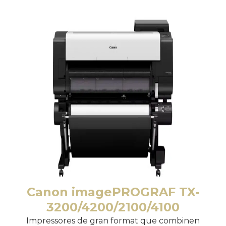
Canon imagePROGRAF TX-
3200/4200/2100/4100
Impressores de gran format que combinen