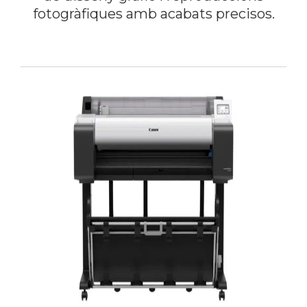
fotogràfiques amb acabats precisos.