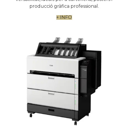
producció gràfica professional.
+ INFO