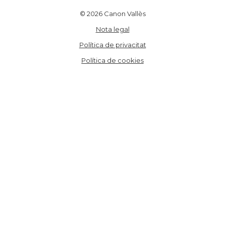
© 2026 Canon Vallès
Nota legal
Política de privacitat
Política de cookies