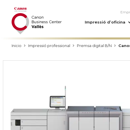
Empr
Impressió d’oficina
Inicio
Impressió professional
Premsa digital B/N
Canon