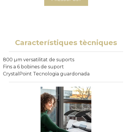
Característiques tècniques
800 µm versatilitat de suports
Fins a 6 bobines de suport
CrystalPoint Tecnologia guardonada