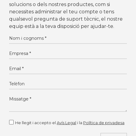
solucions o dels nostres productes, com si
necessites administrar el teu compte o tens
qualsevol pregunta de suport tècnic, el nostre
equip està a la teva disposició per ajudar-te.
He llegit i accepto el
Avís Legal
i la
Política de privadesa