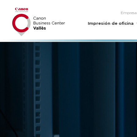
Empresa
Impresión de oficina