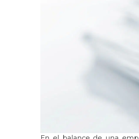
En el balance de una empre