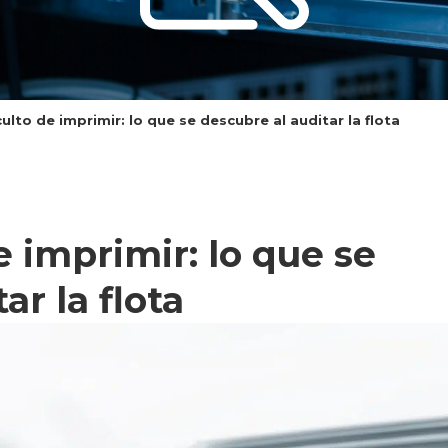
ulto de imprimir: lo que se descubre al auditar la flota
e imprimir: lo que se
ar la flota