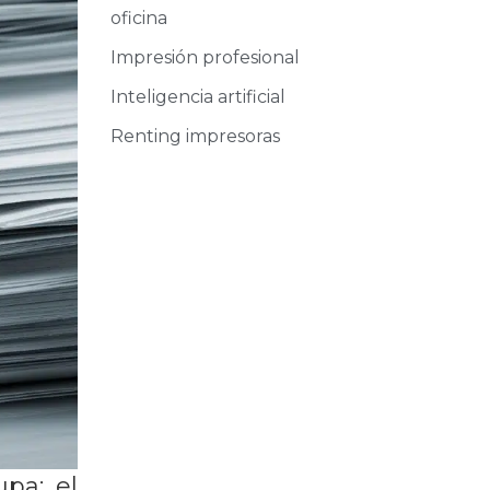
oficina
Impresión profesional
Inteligencia artificial
Renting impresoras
pa: el