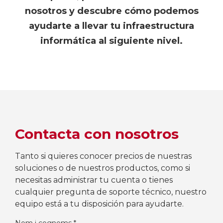
nosotros y descubre cómo podemos
ayudarte a llevar tu infraestructura
informática al siguiente nivel.
Contacta con nosotros
Tanto si quieres conocer precios de nuestras
soluciones o de nuestros productos, como si
necesitas administrar tu cuenta o tienes
cualquier pregunta de soporte técnico, nuestro
equipo está a tu disposición para ayudarte.