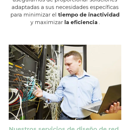
adaptadas a sus necesidades específicas
para minimizar el
tiempo de inactividad
y maximizar
la eficiencia
.
Nuestros servicios de diseño de red