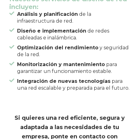
incluyen:
Análisis y planificación
de la
infraestructura de red.
Diseño e implementación
de redes
cableadas e inalámbrica.
Optimización del rendimiento
y seguridad
de la red.
Monitorización y mantenimiento
para
garantizar un funcionamiento estable.
Integración de nuevas tecnologías
para
una red escalable y preparada para el futuro.
Si quieres una red eficiente, segura y
adaptada a las necesidades de tu
empresa, ponte en contacto con