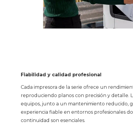
Fiabilidad y calidad profesional
Cada impresora de la serie ofrece un rendimien
reproduciendo planos con precisión y detalle. 
equipos, junto a un mantenimiento reducido, 
experiencia fiable en entornos profesionales do
continuidad son esenciales.