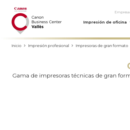
Empresa
Impresión de oficina
Inicio
Impresión profesional
Impresoras de gran formato
Gama de impresoras técnicas de gran forma