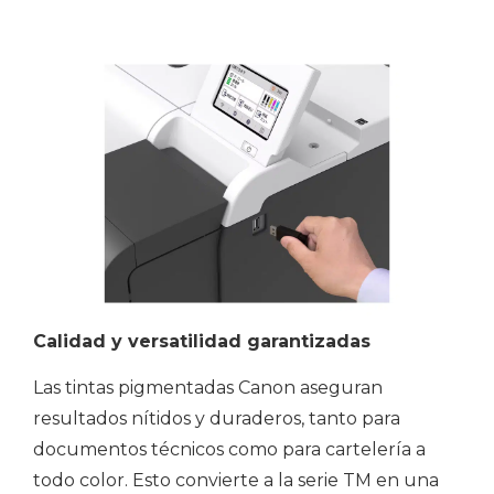
Calidad y versatilidad garantizadas
Las tintas pigmentadas Canon aseguran
resultados nítidos y duraderos, tanto para
documentos técnicos como para cartelería a
todo color. Esto convierte a la serie TM en una