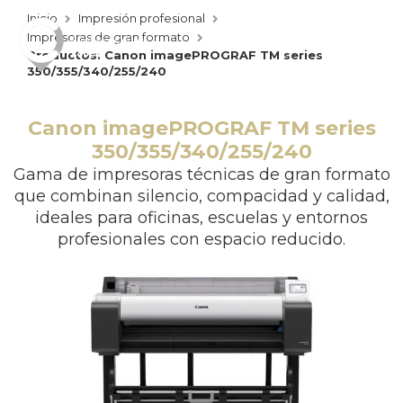
Inicio
Impresión profesional
Impresoras de gran formato
Productos: Canon imagePROGRAF TM series
350/355/340/255/240
Canon imagePROGRAF TM series
350/355/340/255/240
Gama de impresoras técnicas de gran formato
que combinan silencio, compacidad y calidad,
ideales para oficinas, escuelas y entornos
profesionales con espacio reducido.