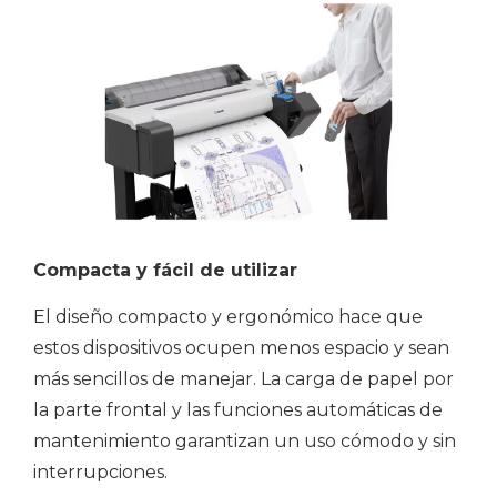
Compacta y fácil de utilizar
El diseño compacto y ergonómico hace que
estos dispositivos ocupen menos espacio y sean
más sencillos de manejar. La carga de papel por
la parte frontal y las funciones automáticas de
mantenimiento garantizan un uso cómodo y sin
interrupciones.