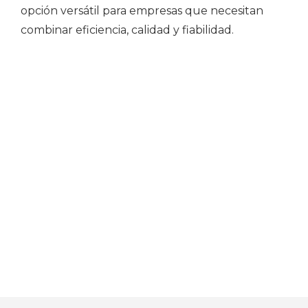
opción versátil para empresas que necesitan
combinar eficiencia, calidad y fiabilidad.