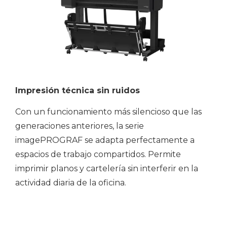
Impresión técnica sin ruidos
Con un funcionamiento más silencioso que las
generaciones anteriores, la serie
imagePROGRAF se adapta perfectamente a
espacios de trabajo compartidos. Permite
imprimir planos y cartelería sin interferir en la
actividad diaria de la oficina.