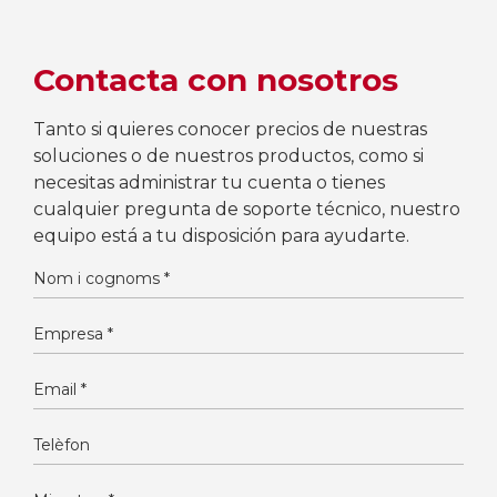
Contacta con nosotros
Tanto si quieres conocer precios de nuestras
soluciones o de nuestros productos, como si
necesitas administrar tu cuenta o tienes
cualquier pregunta de soporte técnico, nuestro
equipo está a tu disposición para ayudarte.