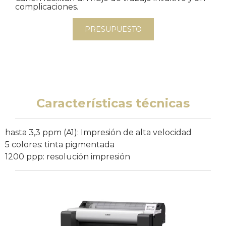
complicaciones.
PRESUPUESTO
Características técnicas
hasta 3,3 ppm (A1): Impresión de alta velocidad
5 colores: tinta pigmentada
1200 ppp: resolución impresión