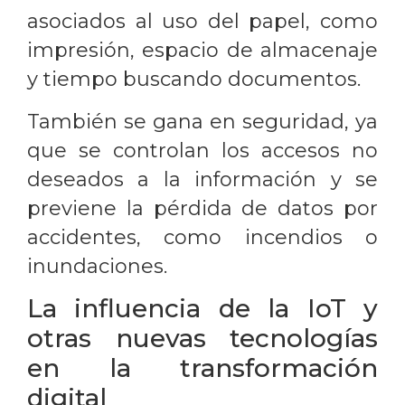
asociados al uso del papel, como
impresión, espacio de almacenaje
y tiempo buscando documentos.
También se gana en seguridad, ya
que se controlan los accesos no
deseados a la información y se
previene la pérdida de datos por
accidentes, como incendios o
inundaciones.
La influencia de la IoT y
otras nuevas tecnologías
en la transformación
digital