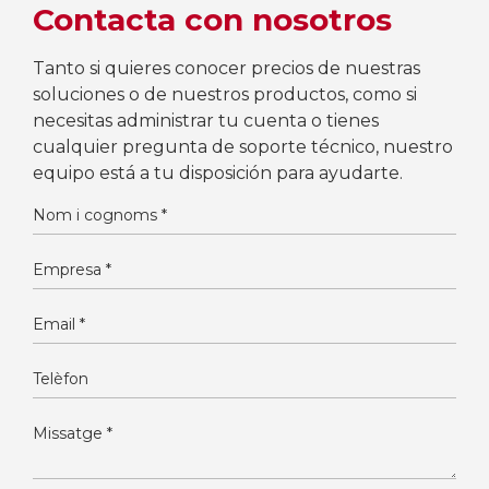
Contacta con nosotros
Tanto si quieres conocer precios de nuestras
soluciones o de nuestros productos, como si
necesitas administrar tu cuenta o tienes
cualquier pregunta de soporte técnico, nuestro
equipo está a tu disposición para ayudarte.