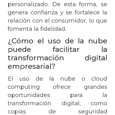
personalizado. De esta forma, se
genera confianza y se fortalece la
relación con el consumidor, lo que
fomenta la fidelidad.
¿Cómo el uso de la nube
puede facilitar la
transformación digital
empresarial?
El uso de la nube o cloud
computing ofrece grandes
oportunidades para la
transformación digital, como
copias de seguridad