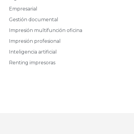
Empresarial
Gestión documental
Impresión multifunción oficina
Impresión profesional
Inteligencia artificial
Renting impresoras