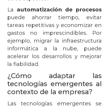
La
automatización de procesos
puede ahorrar tiempo, evitar
tareas repetitivas y economizar en
gastos no imprescindibles. Por
ejemplo, migrar la infraestructura
informática a la nube, puede
acelerar los desarrollos y mejorar
la fiabilidad.
¿Cómo adaptar las
tecnologías emergentes al
contexto de la empresa?
Las tecnologías emergentes se