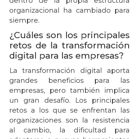
dentro de la propia estructura
organizacional ha cambiado para
siempre.
¿Cuáles son los principales
retos de la transformación
digital para las empresas?
La transformación digital aporta
grandes beneficios para las
empresas, pero también implica
un gran desafío. Los principales
retos a los que se enfrentan las
organizaciones son la resistencia
al cambio, la dificultad para