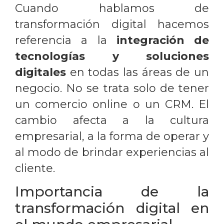
Cuando hablamos de
transformación digital hacemos
referencia a la
integración de
tecnologías y soluciones
digitales
en todas las áreas de un
negocio. No se trata solo de tener
un comercio online o un CRM. El
cambio afecta a la cultura
empresarial, a la forma de operar y
al modo de brindar experiencias al
cliente.
Importancia de la
transformación digital en