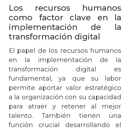
Los recursos humanos
como factor clave en la
implementación de la
transformación digital
El papel de los recursos humanos
en la implementación de la
transformación digital es
fundamental, ya que su labor
permite aportar valor estratégico
a la organización con su capacidad
para atraer y retener al mejor
talento. También tienen una
función crucial desarrollando el