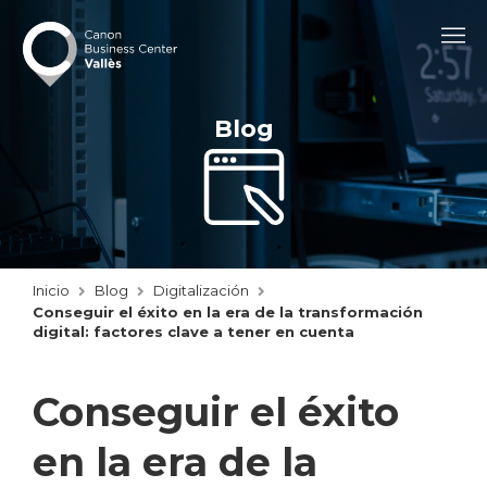
Blog
Inicio
Blog
Digitalización
Conseguir el éxito en la era de la transformación
digital: factores clave a tener en cuenta
Conseguir el éxito
en la era de la