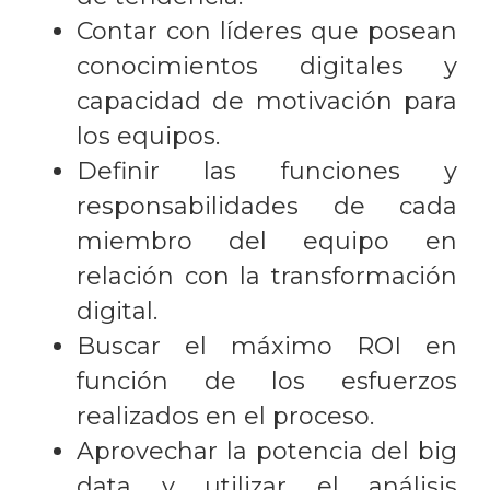
Contar con líderes que posean
conocimientos digitales y
capacidad de motivación para
los equipos.
Definir las funciones y
responsabilidades de cada
miembro del equipo en
relación con la transformación
digital.
Buscar el máximo ROI en
función de los esfuerzos
realizados en el proceso.
Aprovechar la potencia del big
data y utilizar el análisis