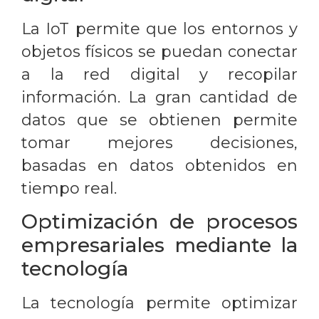
La IoT permite que los entornos y
objetos físicos se puedan conectar
a la red digital y recopilar
información. La gran cantidad de
datos que se obtienen permite
tomar mejores decisiones,
basadas en datos obtenidos en
tiempo real.
Optimización de procesos
empresariales mediante la
tecnología
La tecnología permite optimizar