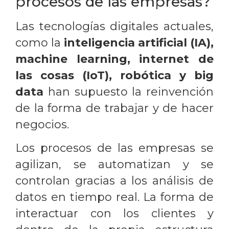
procesos de las empresas?
Las tecnologías digitales actuales,
como la
inteligencia artificial (IA),
machine learning, internet de
las cosas (IoT), robótica y big
data
han supuesto la reinvención
de la forma de trabajar y de hacer
negocios.
Los procesos de las empresas se
agilizan, se automatizan y se
controlan gracias a los análisis de
datos en tiempo real. La forma de
interactuar con los clientes y