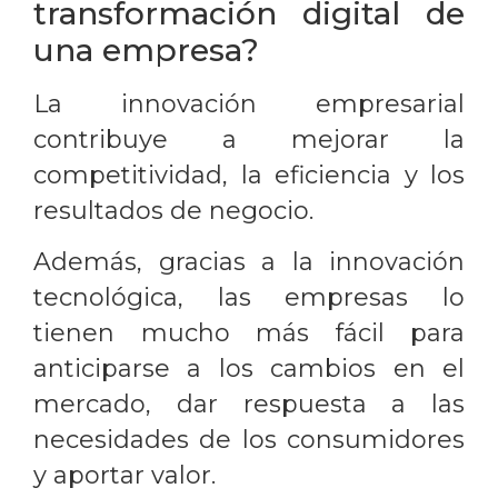
transformación digital de
una empresa?
La innovación empresarial
contribuye a mejorar la
competitividad, la eficiencia y los
resultados de negocio.
Además, gracias a la innovación
tecnológica, las empresas lo
tienen mucho más fácil para
anticiparse a los cambios en el
mercado, dar respuesta a las
necesidades de los consumidores
y aportar valor.