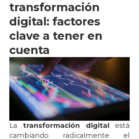
transformación
digital: factores
clave a tener en
cuenta
La
transformación digital
está
cambiando radicalmente el