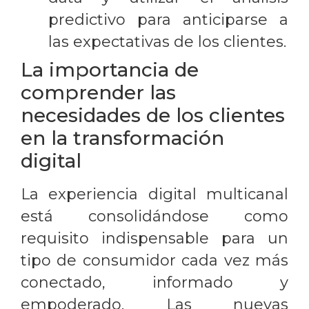
predictivo para anticiparse a
las expectativas de los clientes.
La importancia de
comprender las
necesidades de los clientes
en la transformación
digital
La experiencia digital multicanal
está consolidándose como
requisito indispensable para un
tipo de consumidor cada vez más
conectado, informado y
empoderado. Las nuevas