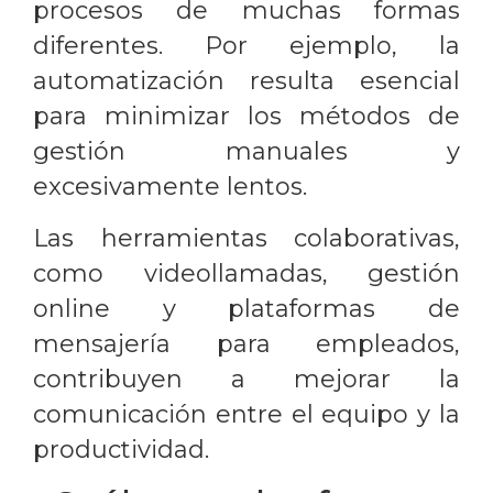
procesos de muchas formas
diferentes. Por ejemplo, la
automatización resulta esencial
para minimizar los métodos de
gestión manuales y
excesivamente lentos.
Las herramientas colaborativas,
como videollamadas, gestión
online y plataformas de
mensajería para empleados,
contribuyen a mejorar la
comunicación entre el equipo y la
productividad.