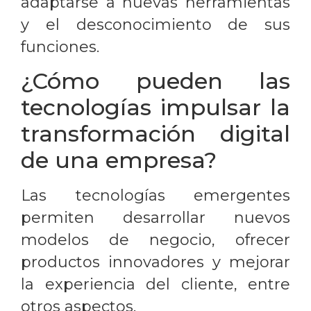
adaptarse a nuevas herramientas
y el desconocimiento de sus
funciones.
¿Cómo pueden las
tecnologías impulsar la
transformación digital
de una empresa?
Las tecnologías emergentes
permiten desarrollar nuevos
modelos de negocio, ofrecer
productos innovadores y mejorar
la experiencia del cliente, entre
otros aspectos.