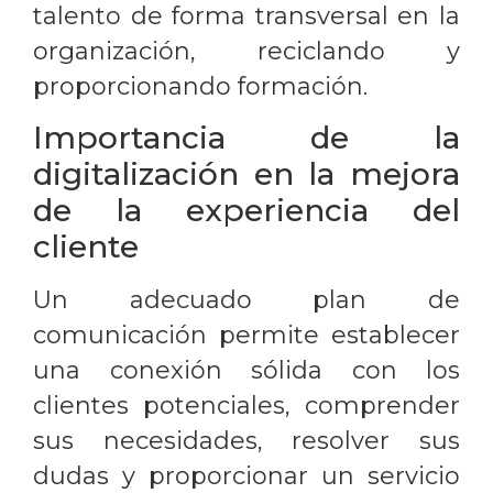
talento de forma transversal en la
organización, reciclando y
proporcionando formación.
Importancia de la
digitalización en la mejora
de la experiencia del
cliente
Un adecuado plan de
comunicación permite establecer
una conexión sólida con los
clientes potenciales, comprender
sus necesidades, resolver sus
dudas y proporcionar un servicio