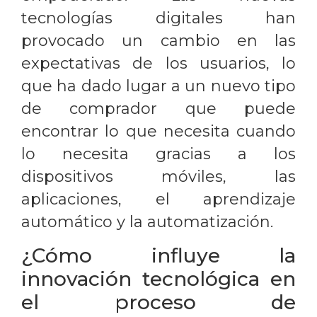
tecnologías digitales han
provocado un cambio en las
expectativas de los usuarios, lo
que ha dado lugar a un nuevo tipo
de comprador que puede
encontrar lo que necesita cuando
lo necesita gracias a los
dispositivos móviles, las
aplicaciones, el aprendizaje
automático y la automatización.
¿Cómo influye la
innovación tecnológica en
el proceso de