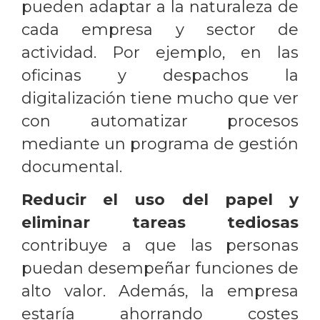
pueden adaptar a la naturaleza de
cada empresa y sector de
actividad. Por ejemplo, en las
oficinas y despachos la
digitalización tiene mucho que ver
con automatizar procesos
mediante un programa de gestión
documental.
Reducir el uso del papel y
eliminar tareas tediosas
contribuye a que las personas
puedan desempeñar funciones de
alto valor. Además, la empresa
estaría ahorrando costes