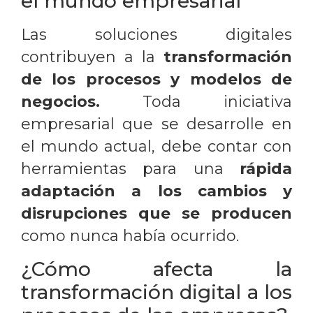
el mundo empresarial
Las soluciones digitales
contribuyen a la
transformación
de los procesos y modelos de
negocios.
Toda iniciativa
empresarial que se desarrolle en
el mundo actual, debe contar con
herramientas para una
rápida
adaptación a los cambios y
disrupciones que se producen
como nunca había ocurrido.
¿Cómo afecta la
transformación digital a los