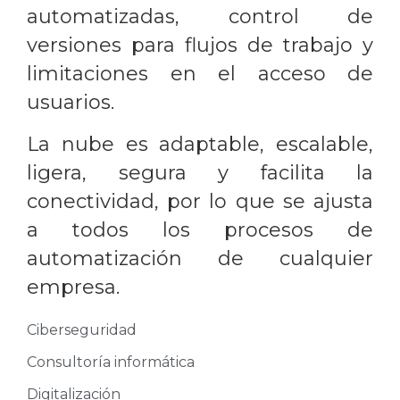
automatizadas, control de
versiones para flujos de trabajo y
limitaciones en el acceso de
usuarios.
La nube es adaptable, escalable,
ligera, segura y facilita la
conectividad, por lo que se ajusta
a todos los procesos de
automatización de cualquier
empresa.
Ciberseguridad
Consultoría informática
Digitalización