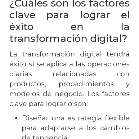
¿Cuáles son los factores
clave para lograr el
éxito en la
transformación digital?
La transformación digital tendrá
éxito si se aplica a las operaciones
diarias relacionadas con
productos, procedimientos y
modelos de negocio. Los factores
clave para lograrlo son:
Diseñar una estrategia flexible
para adaptarse a los cambios
de tendencia.