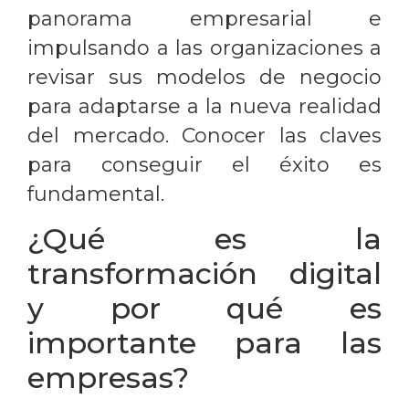
panorama empresarial e
impulsando a las organizaciones a
revisar sus modelos de negocio
para adaptarse a la nueva realidad
del mercado. Conocer las claves
para conseguir el éxito es
fundamental.
¿Qué es la
transformación digital
y por qué es
importante para las
empresas?