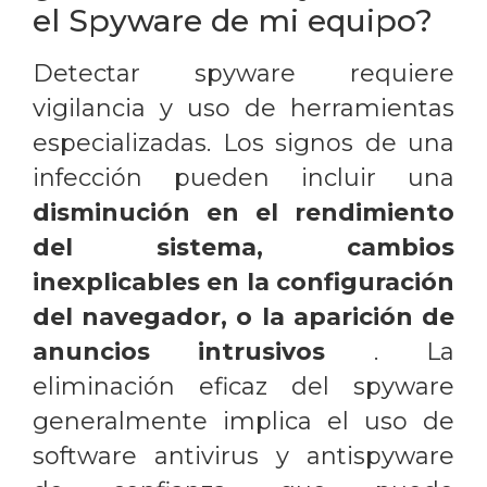
el Spyware de mi equipo?
Detectar spyware requiere
vigilancia y uso de herramientas
especializadas. Los signos de una
infección pueden incluir una
disminución en el rendimiento
del sistema, cambios
inexplicables en la configuración
del navegador, o la aparición de
anuncios intrusivos
. La
eliminación eficaz del spyware
generalmente implica el uso de
software antivirus y antispyware