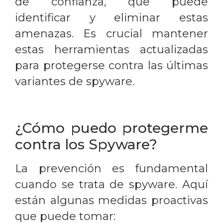
de confianza, que puede
identificar y eliminar estas
amenazas. Es crucial mantener
estas herramientas actualizadas
para protegerse contra las últimas
variantes de spyware.
¿Cómo puedo protegerme
contra los Spyware?
La prevención es fundamental
cuando se trata de spyware. Aquí
están algunas medidas proactivas
que puede tomar: