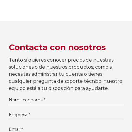
Contacta con nosotros
Tanto si quieres conocer precios de nuestras
soluciones o de nuestros productos, como si
necesitas administrar tu cuenta o tienes
cualquier pregunta de soporte técnico, nuestro
equipo está a tu disposición para ayudarte.