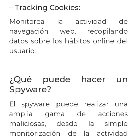
– Tracking Cookies:
Monitorea la actividad de
navegación web, recopilando
datos sobre los hábitos online del
usuario.
¿Qué puede hacer un
Spyware?
El spyware puede realizar una
amplia gama de acciones
maliciosas, desde la simple
monitorización de la actividad