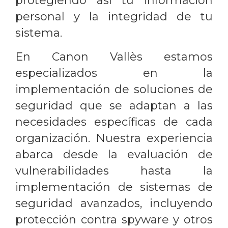
protegiendo así tu información
personal y la integridad de tu
sistema.
En Canon Vallès estamos
especializados en la
implementación de soluciones de
seguridad que se adaptan a las
necesidades específicas de cada
organización. Nuestra experiencia
abarca desde la evaluación de
vulnerabilidades hasta la
implementación de sistemas de
seguridad avanzados, incluyendo
protección contra spyware y otros