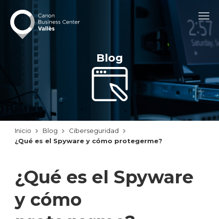
Blog
Inicio
Blog
Ciberseguridad
¿Qué es el Spyware y cómo protegerme?
¿Qué es el Spyware
y cómo