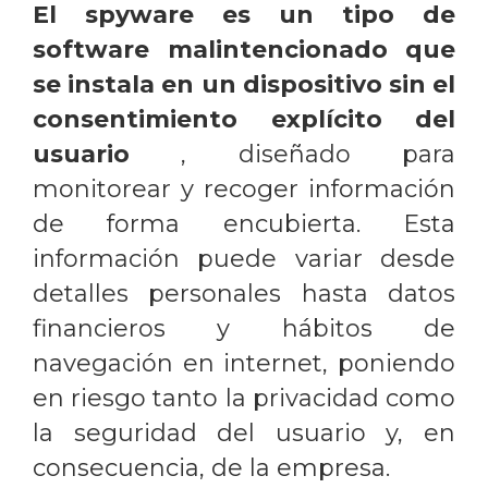
El spyware es un tipo de
software malintencionado que
se instala en un dispositivo sin el
consentimiento explícito del
usuario
, diseñado para
monitorear y recoger información
de forma encubierta. Esta
información puede variar desde
detalles personales hasta datos
financieros y hábitos de
navegación en internet, poniendo
en riesgo tanto la privacidad como
la seguridad del usuario y, en
consecuencia, de la empresa.