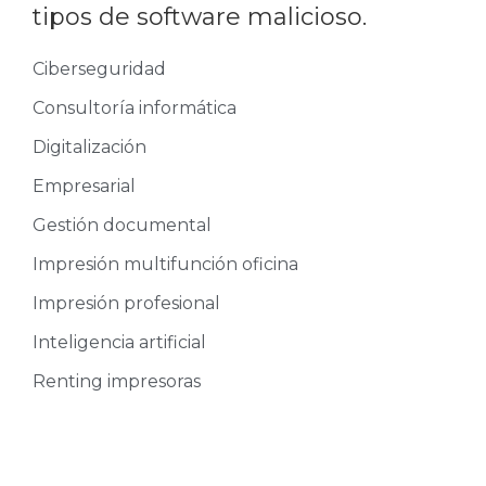
tipos de software malicioso.
Ciberseguridad
Consultoría informática
Digitalización
Empresarial
Gestión documental
Impresión multifunción oficina
Impresión profesional
Inteligencia artificial
Renting impresoras