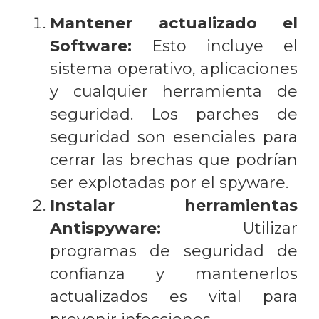
Mantener actualizado el
Software:
Esto incluye el
sistema operativo, aplicaciones
y cualquier herramienta de
seguridad. Los parches de
seguridad son esenciales para
cerrar las brechas que podrían
ser explotadas por el spyware.
Instalar herramientas
Antispyware:
Utilizar
programas de seguridad de
confianza y mantenerlos
actualizados es vital para