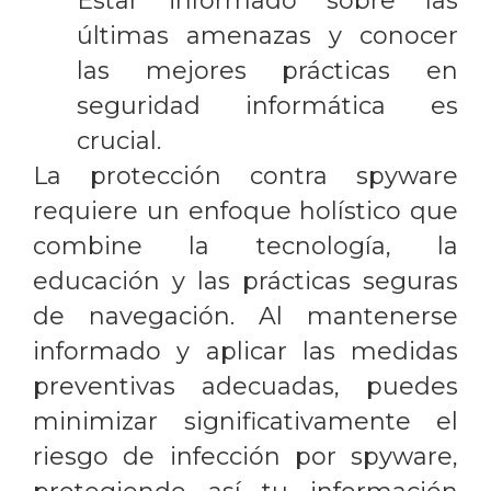
Estar informado sobre las
últimas amenazas y conocer
las mejores prácticas en
seguridad informática es
crucial.
La protección contra spyware
requiere un enfoque holístico que
combine la tecnología, la
educación y las prácticas seguras
de navegación. Al mantenerse
informado y aplicar las medidas
preventivas adecuadas, puedes
minimizar significativamente el
riesgo de infección por spyware,