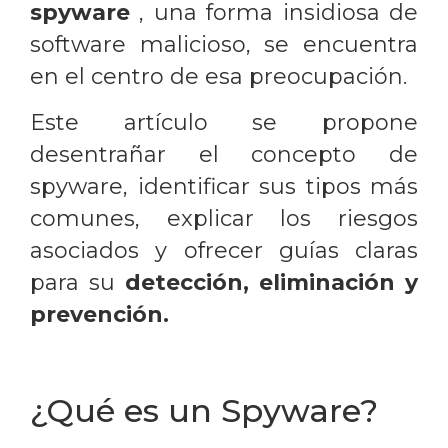
spyware
, una forma insidiosa de
software malicioso, se encuentra
en el centro de esa preocupación.
Este artículo se propone
desentrañar el concepto de
spyware, identificar sus tipos más
comunes, explicar los riesgos
asociados y ofrecer guías claras
para su
detección, eliminación y
prevención.
¿Qué es un Spyware?