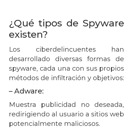
¿Qué tipos de Spyware
existen?
Los ciberdelincuentes han
desarrollado diversas formas de
spyware, cada una con sus propios
métodos de infiltración y objetivos:
– Adware:
Muestra publicidad no deseada,
redirigiendo al usuario a sitios web
potencialmente maliciosos.