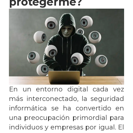
protegerme?
En un entorno digital cada vez
más interconectado, la seguridad
informática se ha convertido en
una preocupación primordial para
individuos y empresas por igual. El