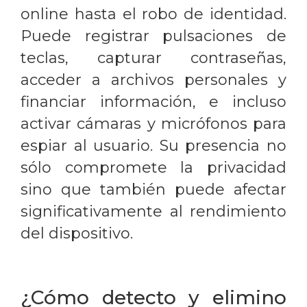
online hasta el robo de identidad.
Puede registrar pulsaciones de
teclas, capturar contraseñas,
acceder a archivos personales y
financiar información, e incluso
activar cámaras y micrófonos para
espiar al usuario. Su presencia no
sólo compromete la privacidad
sino que también puede afectar
significativamente al rendimiento
del dispositivo.
¿Cómo detecto y elimino