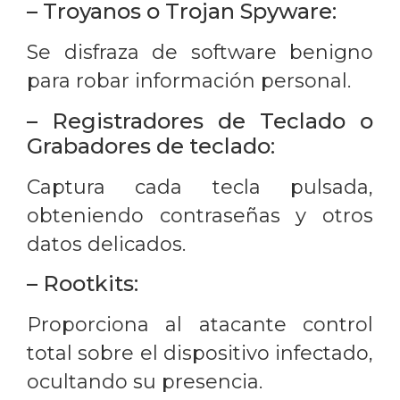
– Troyanos o Trojan Spyware:
Se disfraza de software benigno
para robar información personal.
– Registradores de Teclado o
Grabadores de teclado:
Captura cada tecla pulsada,
obteniendo contraseñas y otros
datos delicados.
– Rootkits:
Proporciona al atacante control
total sobre el dispositivo infectado,
ocultando su presencia.