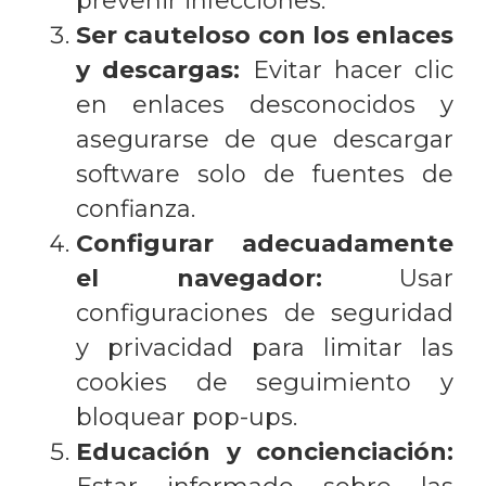
prevenir infecciones.
Ser cauteloso con los enlaces
y descargas:
Evitar hacer clic
en enlaces desconocidos y
asegurarse de que descargar
software solo de fuentes de
confianza.
Configurar adecuadamente
el navegador:
Usar
configuraciones de seguridad
y privacidad para limitar las
cookies de seguimiento y
bloquear pop-ups.
Educación y concienciación: